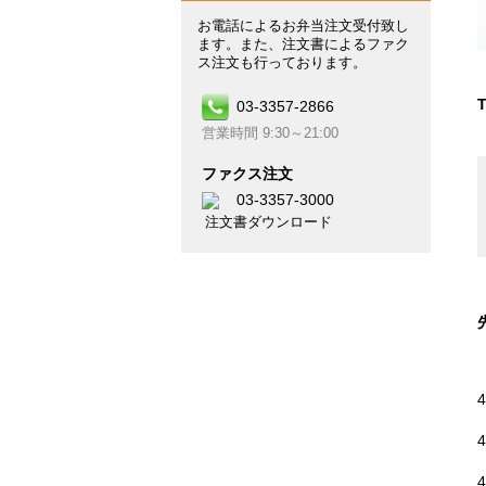
お電話によるお弁当注文受付致し
ます。また、注文書によるファク
ス注文も行っております。
03-3357-2866
営業時間 9:30～21:00
ファクス注文
03-3357-3000
注文書ダウンロード
4
4
4