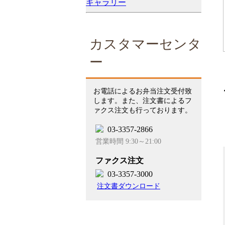
ギャラリー
カスタマーセンタ
ー
お電話によるお弁当注文受付致
します。また、注文書によるフ
ァクス注文も行っております。
03-3357-2866
営業時間 9:30～21:00
ファクス注文
03-3357-3000
注文書ダウンロード