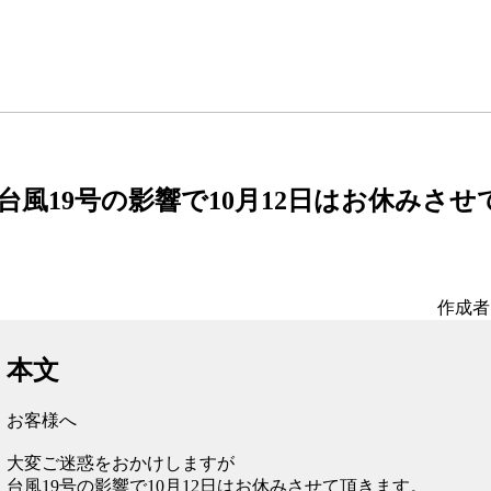
台風19号の影響で10月12日はお休みさ
作成者
本文
お客様へ
大変ご迷惑をおかけしますが
台風19号の影響で10月12日はお休みさせて頂きます。