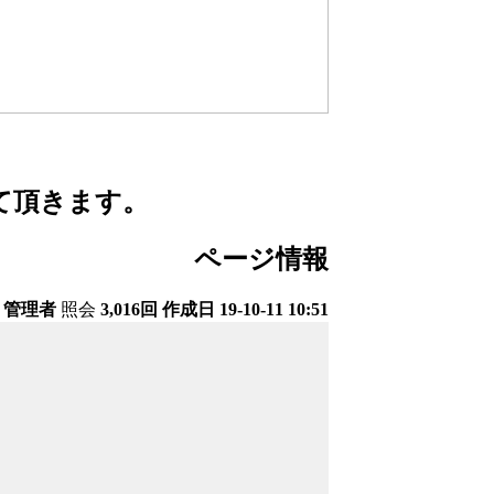
せて頂きます。
ページ情報
管理者
照会
3,016回
作成日
19-10-11 10:51