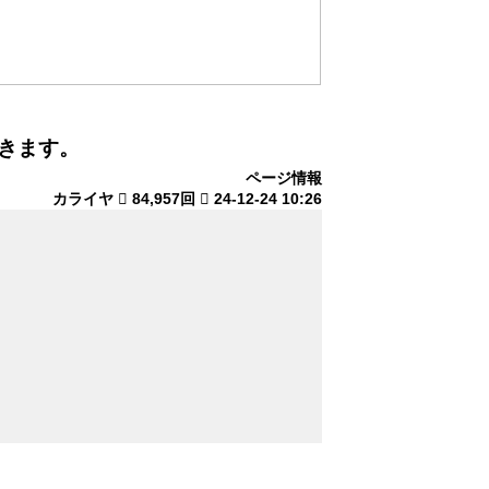
だきます。
ページ情報
カライヤ
84,957回
24-12-24 10:26