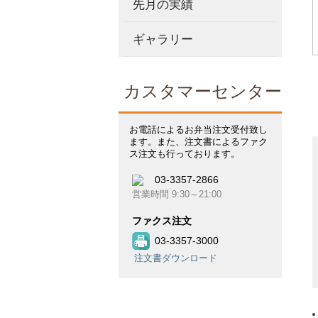
先月の実績
ギャラリー
カスタマーセンター
お電話によるお弁当注文受付致し
ます。また、注文書によるファク
ス注文も行っております。
03-3357-2866
営業時間 9:30～21:00
ファクス注文
03-3357-3000
注文書ダウンロード