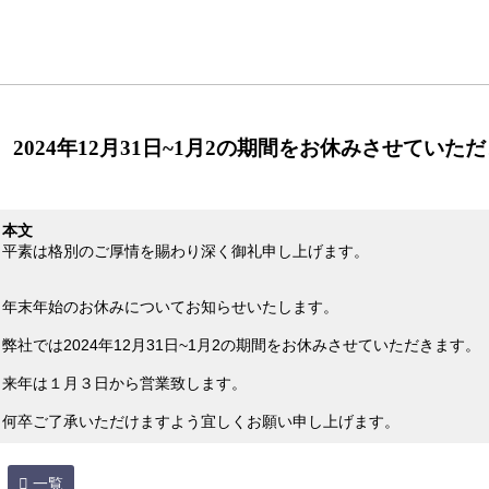
2024年12月31日~1月2の期間をお休みさせていた
本文
平素は格別のご厚情を賜わり深く御礼申し上げます。
年末年始のお休みについてお知らせいたします。
弊社では2024年12月31日~1月2の期間をお休みさせていただきます。
来年は１月３日から営業致します。
何卒ご了承いただけますよう宜しくお願い申し上げます。
一覧