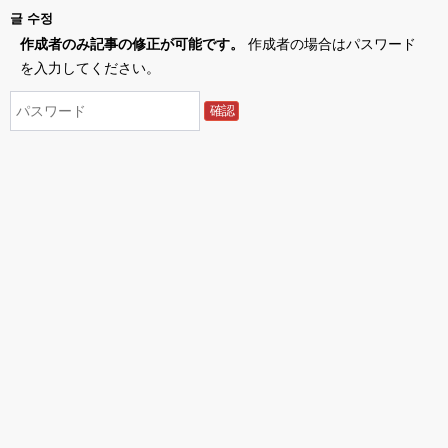
글 수정
作成者のみ記事の修正が可能です。
作成者の場合はパスワード
を入力してください。