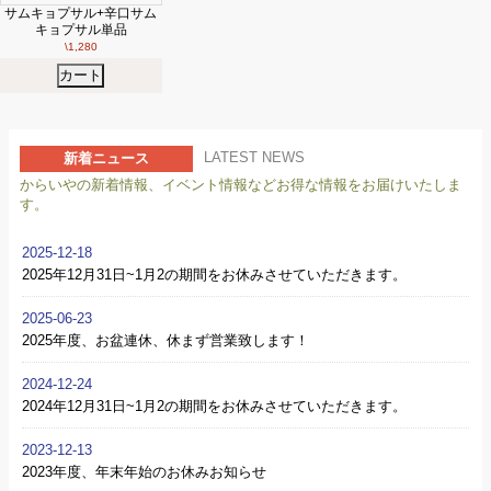
サムキョプサル+辛口サム
キョプサル単品
\1,280
カート
LATEST NEWS
新着ニュース
からいやの新着情報、イベント情報などお得な情報をお届けいたしま
す。
2025-12-18
2025年12月31日~1月2の期間をお休みさせていただきます。
2025-06-23
2025年度、お盆連休、休まず営業致します！
2024-12-24
2024年12月31日~1月2の期間をお休みさせていただきます。
2023-12-13
2023年度、年末年始のお休みお知らせ