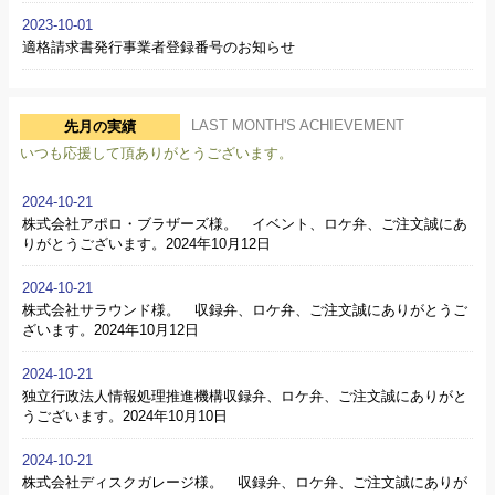
2023-10-01
適格請求書発行事業者登録番号のお知らせ
LAST MONTH'S ACHIEVEMENT
先月の実績
いつも応援して頂ありがとうございます。
2024-10-21
株式会社アポロ・ブラザーズ様。 イベント、ロケ弁、ご注文誠にあ
りがとうございます。2024年10月12日
2024-10-21
株式会社サラウンド様。 収録弁、ロケ弁、ご注文誠にありがとうご
ざいます。2024年10月12日
2024-10-21
独立行政法人情報処理推進機構収録弁、ロケ弁、ご注文誠にありがと
うございます。2024年10月10日
2024-10-21
株式会社ディスクガレージ様。 収録弁、ロケ弁、ご注文誠にありが