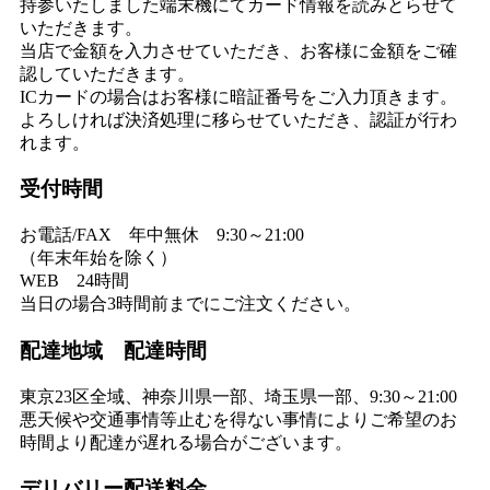
持参いたしました端末機にてカード情報を読みとらせて
いただきます。
当店で金額を入力させていただき、お客様に金額をご確
認していただきます。
ICカードの場合はお客様に暗証番号をご入力頂きます。
よろしければ決済処理に移らせていただき、認証が行わ
れます。
受付時間
お電話/FAX 年中無休 9:30～21:00
（年末年始を除く）
WEB 24時間
当日の場合3時間前までにご注文ください。
配達地域 配達時間
東京23区全域、神奈川県一部、埼玉県一部、9:30～21:00
悪天候や交通事情等止むを得ない事情によりご希望のお
時間より配達が遅れる場合がございます。
デリバリー配送料金