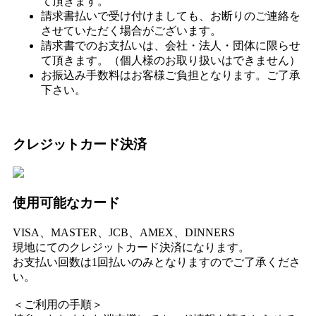
て頂きます。
ま
請求書払いで受け付けましても、お断りのご連絡を
せ
させていただく場合がございます。
ん。
請求書でのお支払いは、会社・法人・団体に限らせ
て頂きます。（個人様のお取り扱いはできません）
お振込み手数料はお客様ご負担となります。ご了承
下さい。
クレジットカード決済
使用可能なカード
VISA、MASTER、JCB、AMEX、DINNERS
現地にてのクレジットカード決済になります。
お支払い回数は1回払いのみとなりますのでご了承くださ
い。
＜ご利用の手順＞